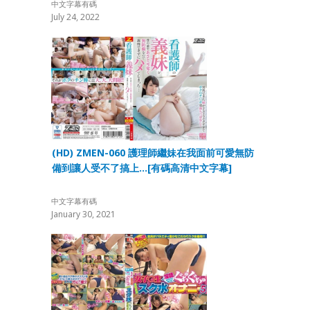
中文字幕有碼
July 24, 2022
(HD) ZMEN-060 護理師繼妹在我面前可愛無防
備到讓人受不了搞上…[有碼高清中文字幕]
中文字幕有碼
January 30, 2021